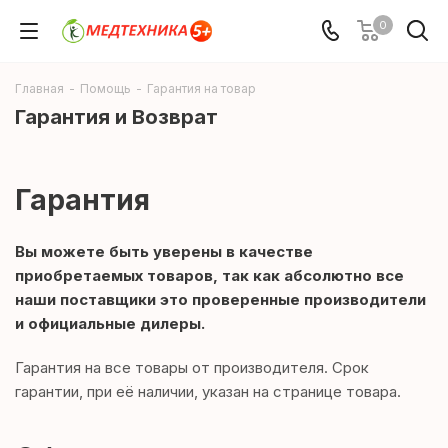
0
Главная
-
Помощь
-
Гарантия на товар
Гарантия и Возврат
Гарантия
Вы можете быть уверены в качестве
приобретаемых товаров, так как абсолютно все
наши поставщики это проверенные производители
и официальные дилеры.
Гарантия на все товары от производителя. Срок
гарантии, при её наличии, указан на странице товара.