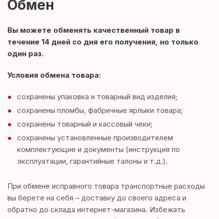
Обмен
Вы можете обменять качественный товар в
течение 14 дней со дня его получения, но только
один раз.
Условия обмена товара:
сохранены упаковка и товарный вид изделия;
сохранены пломбы, фабричные ярлыки товара;
сохранены товарный и кассовый чеки;
сохранены установленные производителем
комплектующие и документы (инструкция по
эксплуатации, гарантийные талоны и т.д.).
При обмене исправного товара транспортные расходы
вы берете на себя – доставку до своего адреса и
обратно до склада интернет-магазина. Избежать