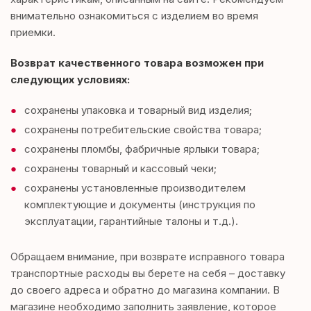
внимательно ознакомиться с изделием во время
приемки.
Возврат качественного товара возможен при
следующих условиях:
сохранены упаковка и товарный вид изделия;
сохранены потребительские свойства товара;
сохранены пломбы, фабричные ярлыки товара;
сохранены товарный и кассовый чеки;
сохранены установленные производителем
комплектующие и документы (инструкция по
эксплуатации, гарантийные талоны и т.д.).
Обращаем внимание, при возврате исправного товара
транспортные расходы вы берете на себя – доставку
до своего адреса и обратно до магазина компании. В
магазине необходимо заполнить заявление, которое