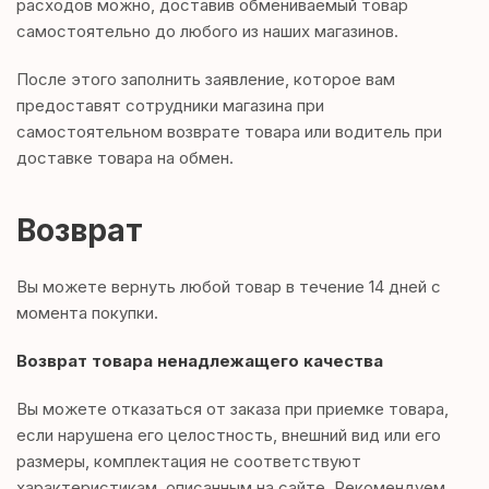
расходов можно, доставив обмениваемый товар
самостоятельно до любого из наших магазинов.
После этого заполнить заявление, которое вам
предоставят сотрудники магазина при
самостоятельном возврате товара или водитель при
доставке товара на обмен.
Возврат
Вы можете вернуть любой товар в течение 14 дней с
момента покупки.
Возврат товара ненадлежащего качества
Вы можете отказаться от заказа при приемке товара,
если нарушена его целостность, внешний вид или его
размеры, комплектация не соответствуют
характеристикам, описанным на сайте. Рекомендуем