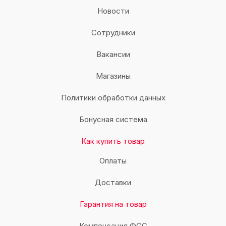
Новости
Сотрудники
Вакансии
Магазины
Политики обработки данных
Бонусная система
Как купить товар
Оплаты
Доставки
Гарантия на товар
Компенсация ФСС