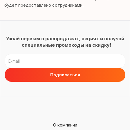
будет предоставлено сотрудниками.
Узнай первым о распродажах, акциях и получай
специальные промокоды на скидку!
О компании